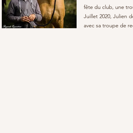
fête du club, une tr
Juillet 2020, Julien 
avec sa troupe de re