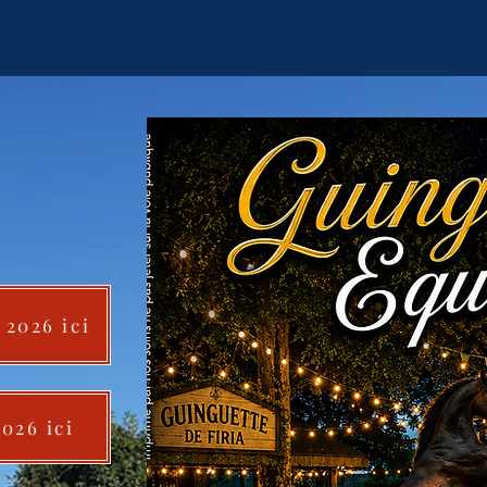
 2026 ici
026 ici